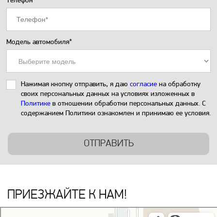
Телефон*
Модель автомобиля*
Нажимая кнопку отправить, я даю
согласие
на обработку
своих персональных данных на условиях изложенных в
Политике
в отношении обработки персональных данных. С
содержанием Политики ознакомлен и принимаю ее условия.
ОТПРАВИТЬ
ПРИЕЗЖАЙТЕ К НАМ!
Екатеринбург