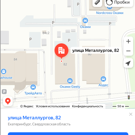
Улица Металлургов, 82 — Яндекс Карты