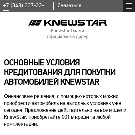
+7 (343) 227-22-
Связаться
77
Knewstar Оками
Официальный дилер
ОСНОВНЫЕ УСЛОВИЯ
КРЕДИТОВАНИЯ ДЛЯ ПОКУПКИ
АВТОМОБИЛЕЙ KNEWSTAR
Финансовые решения, с помощью которых можно
приобрести автомобиль на выгодных условиях уже
сегодня! Предложение действительно на все модели
KnewStar: приобретайте 001 в кредит в любой
комплектации.