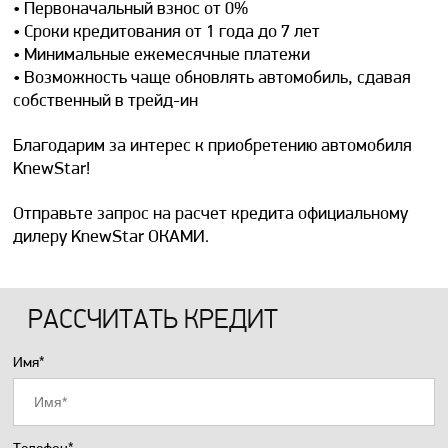
• Первоначальный взнос от 0%
• Сроки кредитования от 1 года до 7 лет
• Минимальные ежемесячные платежи
• Возможность чаще обновлять автомобиль, сдавая
собственный в трейд-ин
Благодарим за интерес к приобретению автомобиля
KnewStar!
Отправьте запрос на расчет кредита официальному
дилеру KnewStar ОКАМИ.
РАССЧИТАТЬ КРЕДИТ
Имя*